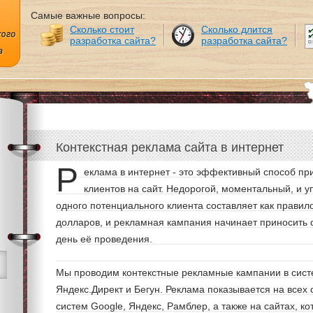
Самые важные вопросы:
Сколько стоит
Сколько длится
разработка сайта?
разработка сайта?
Контекстная реклама сайта в интернет
Р
еклама в интернет - это эффективный способ п
клиентов на сайт. Недорогой, моментальный, и 
одного потенциального клиента составляет как правило
долларов, и рекламная кампания начинает приносить 
день её проведения.
Мы проводим контекстные рекламные кампании в сист
Яндекс.Директ и Бегун. Реклама показывается на всех
систем Google, Яндекс, Рамблер, а также на сайтах, к