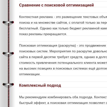
Сравнение с поисковой оптимизацией
Контекстная реклама - это размещение текстовых объя
поиска и на множестве сайтов, с оплатой только за пе
бесплатный. Однако как только бюджет рекламной кам
показ рекламы прекращается.
Поисковая оптимизация (раскрутка) - это продвижение
поисковых систем. Мероприятия по раскрутке довольн
сайта в первой десятке требует средств, однако в дол
стоимость привлечения потенциального клиента может
на высоких позициях в поисковых системах ещё долго
оптимизации.
Комплексный подход
Мы рекомендуем комбинировать оба подхода. Контекс
быстрый эффект, а поисковая оптимизация позволяет 