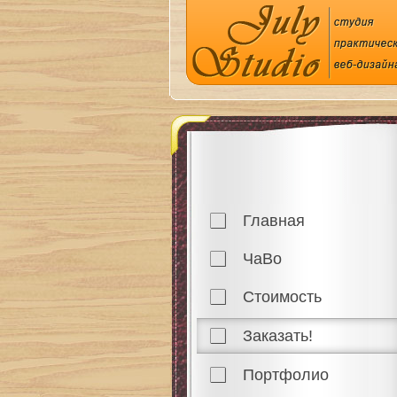
Главная
ЧаВо
Стоимость
Заказать!
Портфолио