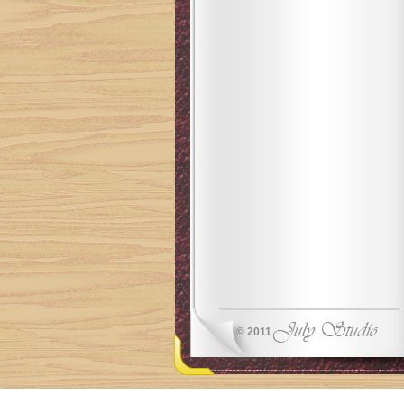
© 2011
Ключевые слова 