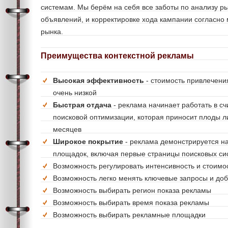
системам. Мы берём на себя все заботы по анализу р
объявлений, и корректировке хода кампании согласн
рынка.
Преимущества контекстной рекламы
Высокая эффективность
- стоимость привлечени
очень низкой
Быстрая отдача
- реклама начинает работать в сч
поисковой оптимизации, которая приносит плоды л
месяцев
Широкое покрытие
- реклама демонстрируется н
площадок, включая первые страницы поисковых си
Возможность регулировать интенсивность и стоимо
Возможность легко менять ключевые запросы и до
Возможность выбирать регион показа рекламы
Возможность выбирать время показа рекламы
Возможность выбирать рекламные площадки