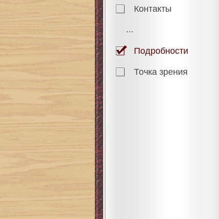
Контакты
...
Подробности
Точка зрения